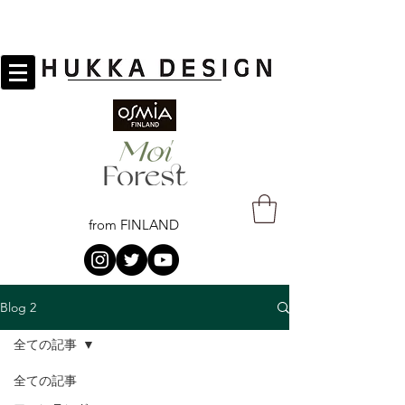
from FINLAND
Blog 2
全ての記事
全ての記事