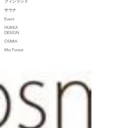
フィンランド
サウナ
Event
HUKKA
DESIGN
OSMIA
Moi Forest