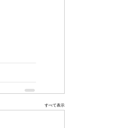
すべて表示