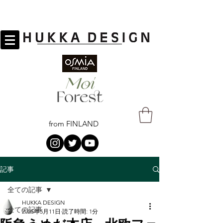
from FINLAND
記事
全ての記事
HUKKA DESIGN
全ての記事
2025年5月11日
読了時間: 1分