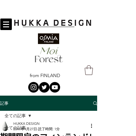
from FINLAND
記事
全ての記事
HUKKA DESIGN
全ての記事
2017年4月27日
読了時間: 1分