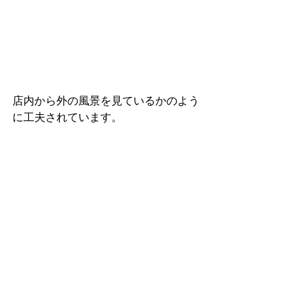
店内から外の風景を見ているかのよう
に工夫されています。