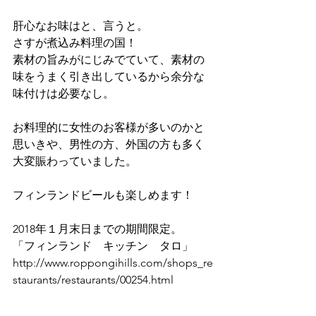
肝心なお味はと、言うと。
さすが煮込み料理の国！
素材の旨みがにじみでていて、素材の
味をうまく引き出しているから余分な
味付けは必要なし。
お料理的に女性のお客様が多いのかと
思いきや、男性の方、外国の方も多く
大変賑わっていました。
フィンランドビールも楽しめます！
2018年１月末日までの期間限定。
「フィンランド　キッチン　タロ」
http://www.roppongihills.com/shops_re
staurants/restaurants/00254.html