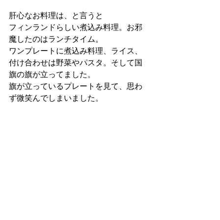
肝心なお料理は、と言うと
フィンランドらしい煮込み料理。お邪
魔したのはランチタイム。
ワンプレートに煮込み料理、ライス、
付け合わせは野菜やパスタ。そして国
旗の旗が立ってました。
旗が立っているプレートを見て、思わ
ず微笑んでしまいました。