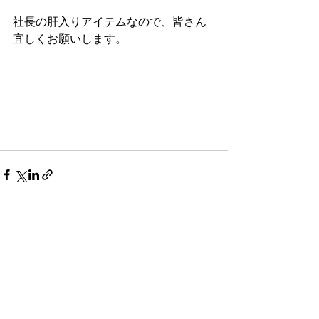
社長の肝入りアイテムなので、皆さん
宜しくお願いします。
すべて表示
最新記事