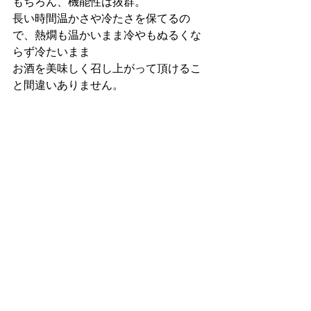
もちろん、機能性は抜群。
長い時間温かさや冷たさを保てるの
で、熱燗も温かいまま冷やもぬるくな
らず冷たいまま
お酒を美味しく召し上がって頂けるこ
と間違いありません。