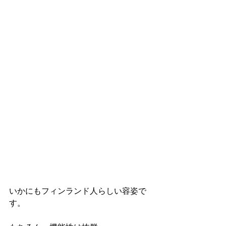
いかにもフィンランド人らしい容姿で
す。