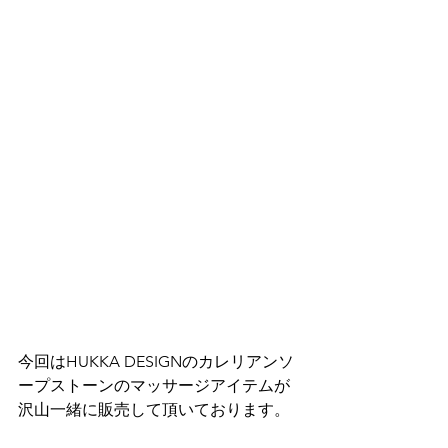
今回はHUKKA DESIGNのカレリアンソ
ープストーンのマッサージアイテムが
沢山一緒に販売して頂いております。