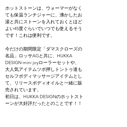
ホットストーンは、ウォーマーがなく
ても保温ランチジャーに、沸かしたお
湯と共にストーンを入れておくとほど
よい45度ぐらいでいつでも使えるそう
です！これは便利です。
今だけの期間限定「ダマスクローズの
名品」ロッサAGと共に、HUKKA 
DESIGN mini joyローラーセットや、
大人気アイテムツボ押しトントゥ達も
セルフボディマッサージアイテムとし
て、リリースボディオイルと一緒に販
売されています。
初日は、HUKKA DESIGNのホットスト
ーンが大好評だったとのことです！！