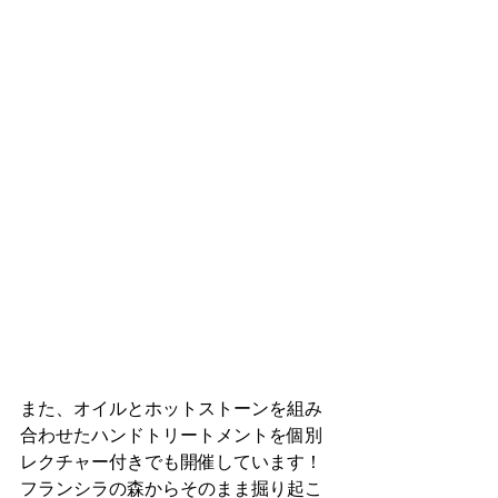
また、オイルとホットストーンを組み
合わせたハンドトリートメントを個別
レクチャー付きでも開催しています！
フランシラの森からそのまま掘り起こ