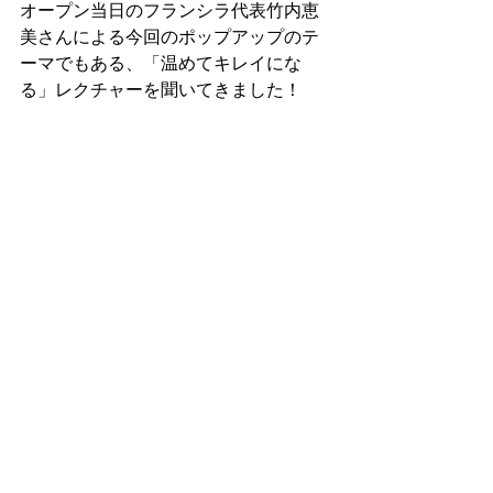
オープン当日のフランシラ代表竹内恵
美さんによる今回のポップアップのテ
ーマでもある、「温めてキレイにな
る」レクチャーを聞いてきました！