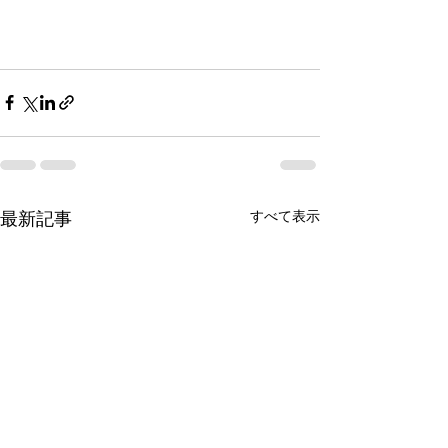
すべて表示
最新記事