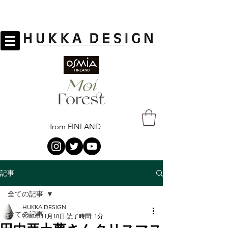
from FINLAND
記事
全ての記事
HUKKA DESIGN
全ての記事
2017年11月18日
読了時間: 1分