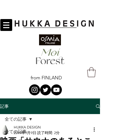
from FINLAND
記事
全ての記事
HUKKA DESIGN
全ての記事
2019年9月9日
読了時間: 2分