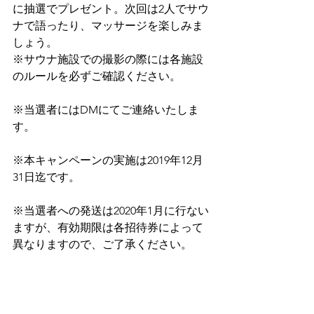
に抽選でプレゼント。次回は2人でサウ
ナで語ったり、マッサージを楽しみま
しょう。
※サウナ施設での撮影の際には各施設
のルールを必ずご確認ください。
※当選者にはDMにてご連絡いたしま
す。
※本キャンペーンの実施は2019年12月
31日迄です。
※当選者への発送は2020年1月に行ない
ますが、有効期限は各招待券によって
異なりますので、ご了承ください。