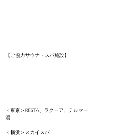
【ご協力サウナ・スパ施設】
＜東京＞RESTA、ラクーア、テルマー
湯
＜横浜＞スカイスパ