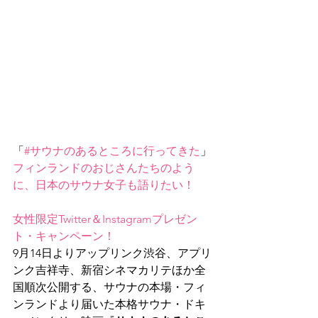
「
#サウナのあるところに行ってきた
」
フィンランドのおじさんたちのよう
に、日本のサウナ女子も語りたい！
女性限定Twitter＆Instagramプレゼン
ト・キャンペーン！
9月14日よりアップリンク渋谷、アプリ
ンク吉祥寺、新宿シネマカリテほか全
国順次公開する、サウナの本場・フィ
ンランドより届いた本格サウナ・ドキ