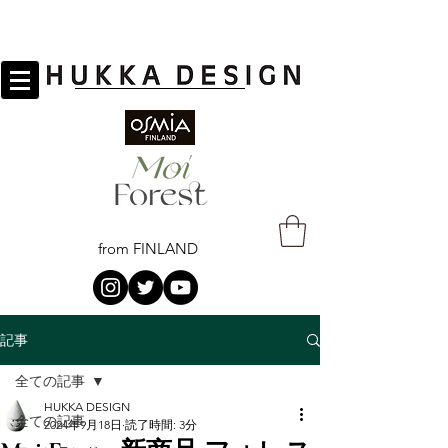
from FINLAND
記事
全ての記事
HUKKA DESIGN
全ての記事
2024年9月18日
読了時間: 3分