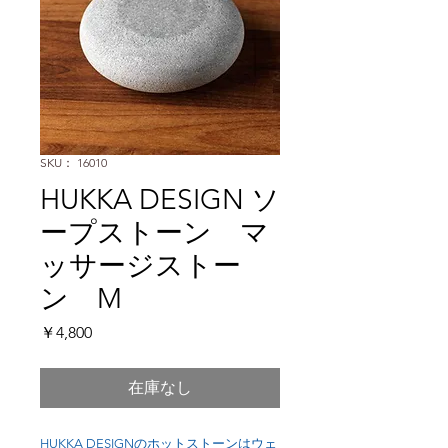
SKU： 16010
HUKKA DESIGN ソ
ープストーン マ
ッサージストー
ン M
価
￥4,800
格
在庫なし
HUKKA DESIGNのホットストーンはウェ