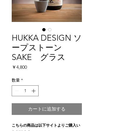
HUKKA DESIGN ソ
ープストーン
SAKE グラス
価
￥4,800
格
数量
*
カートに追加する
こちらの商品は以下サイトよりご購入い