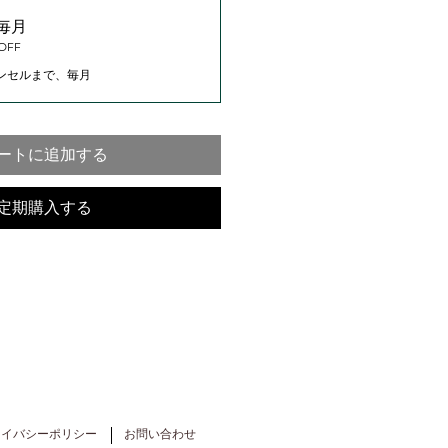
毎月
OFF
ンセルまで、毎月
ートに追加する
定期購入する
ライバシーポリシー
お問い合わせ