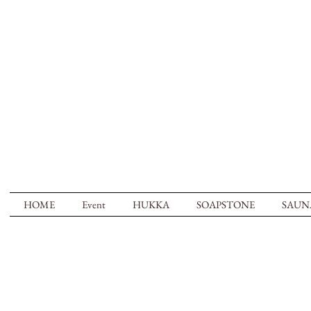
HOME
Event
HUKKA
SOAPSTONE
SAUN