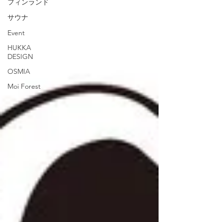
フィンランド
サウナ
Event
HUKKA
DESIGN
OSMIA
Moi Forest