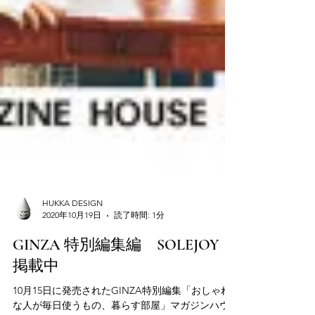
HUKKA DESIGN
2020年10月19日
読了時間: 1分
GINZA 特別編集編 SOLEJOY
掲載中