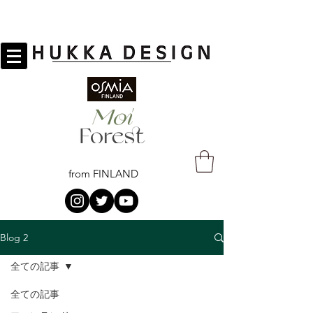
from FINLAND
Blog 2
全ての記事
全ての記事