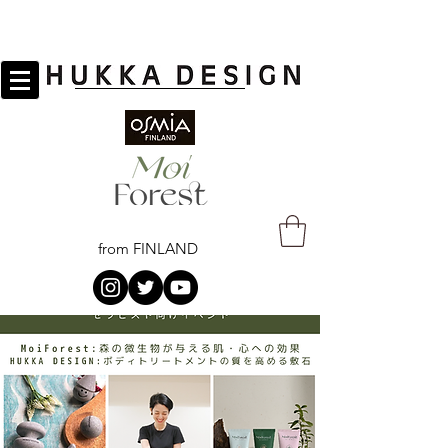
from FINLAND