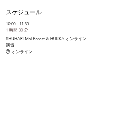
スケジュール
10:00 - 11:30
1 時間 30 分
SHUHARI Moi Forest & HUKKA オンライン
講習
オンライン
すべて見る
チケット詳細
販売終了
チケットの種類
SHUHARI ONLINE AM