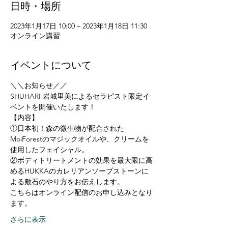
日時・場所
2023年1月17日 10:00 – 2023年1月18日 11:30
オンライン講習
イベントについて
＼＼お知らせ／／
SHUHARI 岩城里美によるセラピスト限定イ
ベントを開催いたします！
【内容】
①日本初！森の微生物が配合された
MoiForestのマジックオイルや、クリームを
使用したフェイシャル。
②ボディトリートメントの効果を最大限に高
めるHUKKAのカレリアンソープストーンに
よる敷石のやり方をお伝えします。
こちらはオンライン配信のお申し込みとなり
ます。
さらに表示