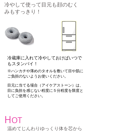
冷やして使って目元も顔のむく
みもすっきり！
冷蔵庫に入れて冷やしておけばいつで
もスタンバイ！
※ハンカチや薄めのタオルを敷いて目や肌に
ご負担のないようお使いください。
​目元に当てる場合（アイケアストーン）は、
目に負担を感じない程度に５分程度を限度と
してご使用ください。
H
OT
温めてじんわりゆっくり体を芯から