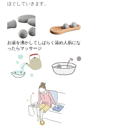
ほぐしていきます。
※電子レンジはご使用になれません。
​お湯を沸かしてしばらく温め人肌にな
ったらマッサージ