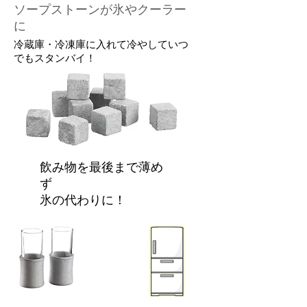
ソープストーンが氷やクーラー
に
冷蔵庫・冷凍庫に入れて冷やしていつ
でもスタンバイ！
​飲み物を最後まで薄め
ず
氷の代わりに！