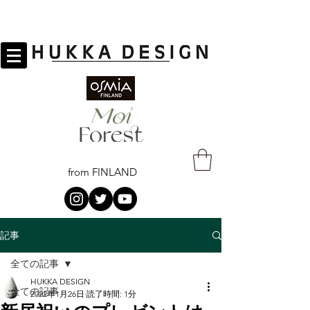
from FINLAND
記事
全ての記事
HUKKA DESIGN
全ての記事
2022年1月26日
読了時間: 1分