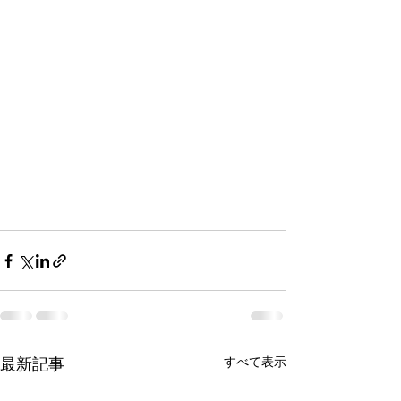
すべて表示
最新記事