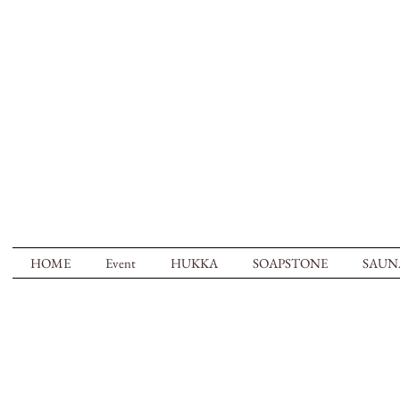
HOME
Event
HUKKA
SOAPSTONE
SAUN