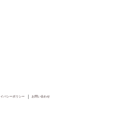
ライバシーポリシー
お問い合わせ