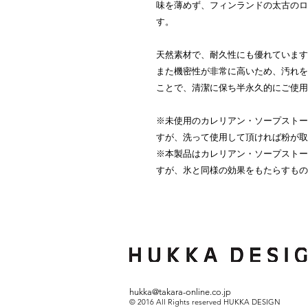
味を薄めず、フィンランドの太古のロ
す。
天然素材で、耐久性にも優れています
また機密性が非常に高いため、汚れを
ことで、清潔に保ち半永久的にご使用
※未使用のカレリアン・ソープストー
すが、洗って使用して頂ければ粉が取
※本製品はカレリアン・ソープストー
すが、氷と同様の効果をもたらすもの
hukka@takara-online.co.jp
© 2016 All Rights reserved HUKKA DESIGN