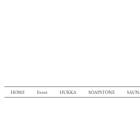
HOME
Event
HUKKA
SOAPSTONE
SAUN